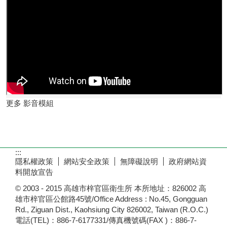
更多 影音模組
:::
隱私權政策
網站安全政策
無障礙說明
政府網站資
料開放宣告
© 2003 - 2015 高雄市梓官區衛生所 本所地址：826002 高
雄市梓官區公館路45號/Office Address : No.45, Gongguan
Rd., Ziguan Dist., Kaohsiung City 826002, Taiwan (R.O.C.)
電話(TEL)：886-7-6177331/傳真機號碼(FAX )：886-7-