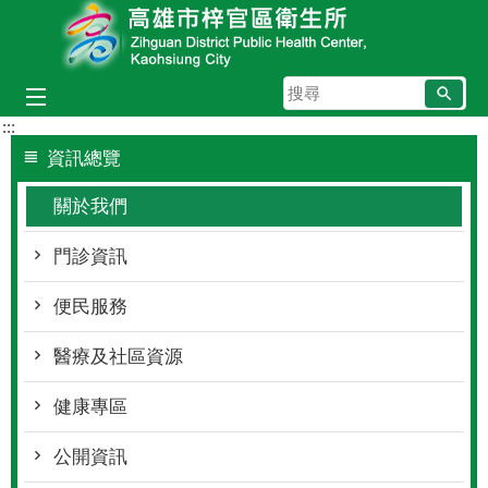
跳到主要內容區塊
搜
尋
:::
資訊總覽
關於我們
門診資訊
便民服務
醫療及社區資源
健康專區
公開資訊