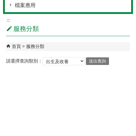
檔案應用
:::
服務分類
首頁
服務分類
請選擇查詢類別：