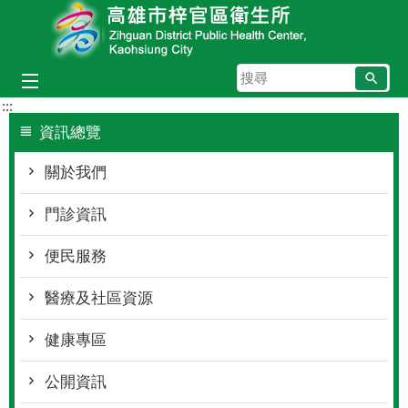
跳到主要內容區塊
搜
尋
:::
資訊總覽
關於我們
門診資訊
便民服務
醫療及社區資源
健康專區
公開資訊