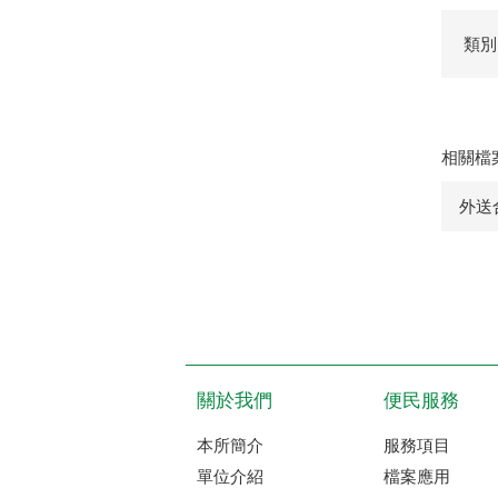
類別
相關檔
外送
關於我們
便民服務
本所簡介
服務項目
單位介紹
檔案應用